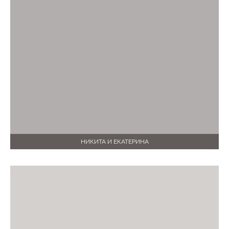
НИКИТА И ЕКАТЕРИНА