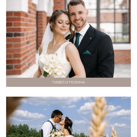
ПАВЕЛ И ПОЛИНА