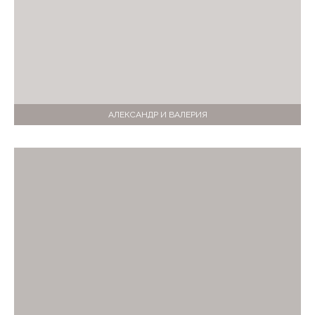
АЛЕКСАНДР И ВАЛЕРИЯ