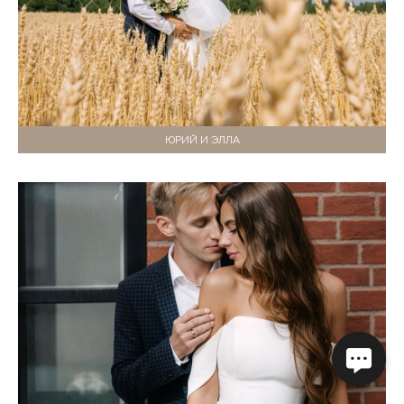
ЮРИЙ И ЭЛЛА