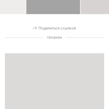
Поделиться ссылкой
СВАДЬБЫ