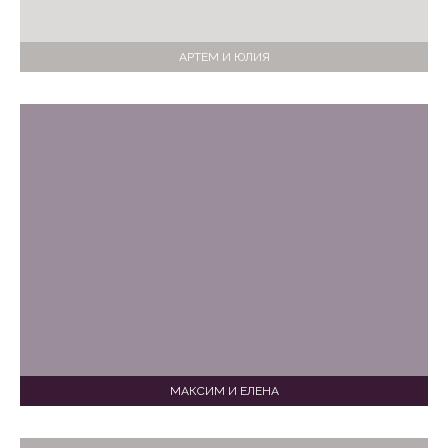
АРТЕМ И ЮЛИЯ
МАКСИМ И ЕЛЕНА