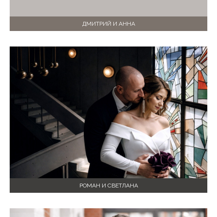
ДМИТРИЙ И АННА
РОМАН И СВЕТЛАНА