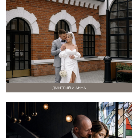
ДМИТРИЙ И АННА