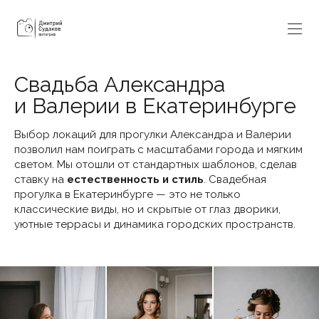
Свадьба Александра
и Валерии в Екатеринбурге
Выбор локаций для прогулки Александра и Валерии
позволил нам поиграть с масштабами города и мягким
светом. Мы отошли от стандартных шаблонов, сделав
ставку на
естественность и стиль
. Свадебная
прогулка в Екатеринбурге — это не только
классические виды, но и скрытые от глаз дворики,
уютные террасы и динамика городских пространств.