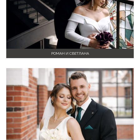
РОМАН И СВЕТЛАНА