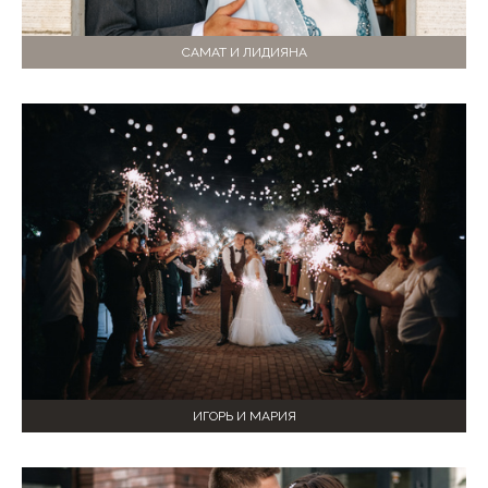
САМАТ И ЛИДИЯНА
ИГОРЬ И МАРИЯ