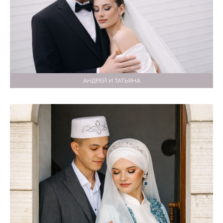
АНДРЕЙ И ТАТЬЯНА