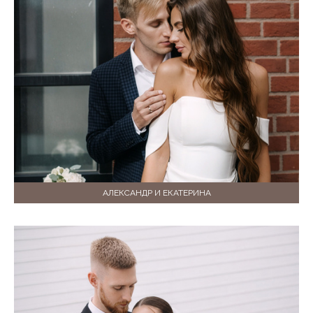
АЛЕКСАНДР И ЕКАТЕРИНА