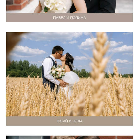
ПАВЕЛ И ПОЛИНА
ЮРИЙ И ЭЛЛА