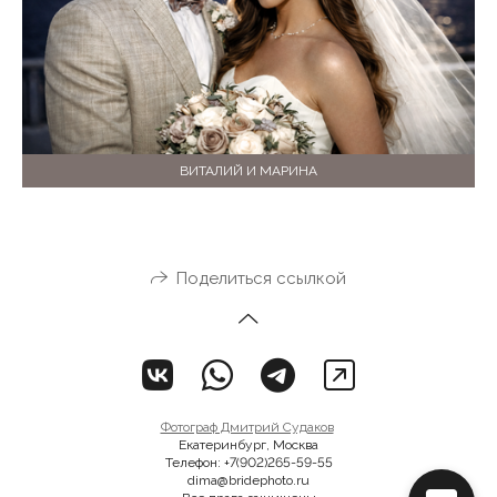
ВИТАЛИЙ И МАРИНА
Поделиться ссылкой
Фотограф Дмитрий Судаков
Екатеринбург, Москва
Телефон: +7(902)265-59-55
dima@bridephoto.ru