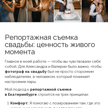
Репортажная съемка
свадьбы: ценность живого
момента
Главное в моей работе — чтобы вы чувствовали себя
собой. Для Александра и Валерии было важно, чтобы
фотограф на свадьбу
был не просто сторонним
наблюдателем, а человеком, который понимает
настроение пары.
Мой подход к
репортажной съемке
в Екатеринбурге
строится на трех принципах:
Комфорт:
Я помогаю с позированием там, где это