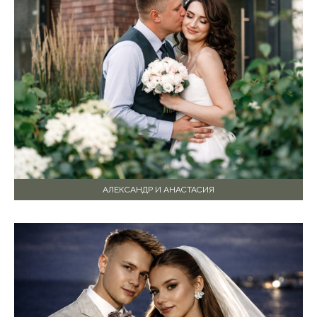
АЛЕКСАНДР И АНАСТАСИЯ