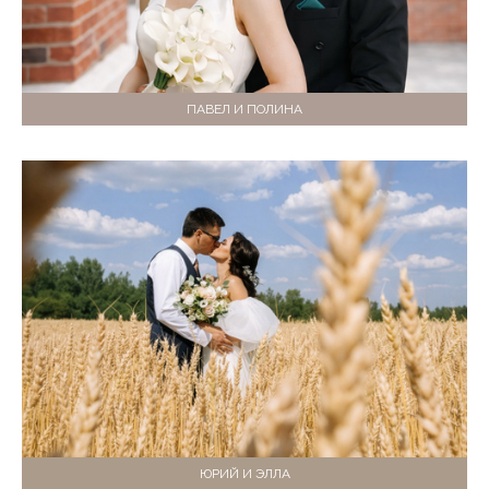
ПАВЕЛ И ПОЛИНА
ЮРИЙ И ЭЛЛА