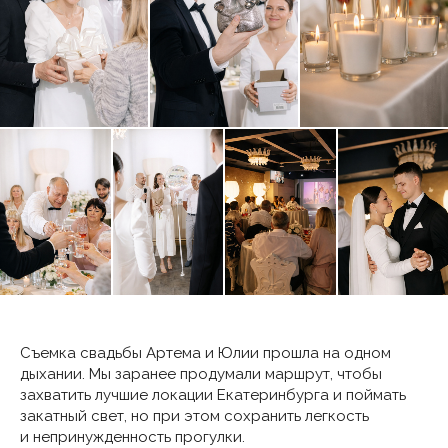
Съемка свадьбы Артема и Юлии прошла на одном
дыхании. Мы заранее продумали маршрут, чтобы
захватить лучшие локации Екатеринбурга и поймать
закатный свет, но при этом сохранить легкость
и непринужденность прогулки.