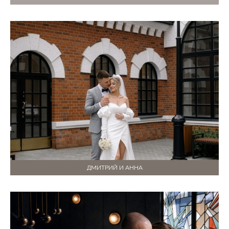
ДМИТРИЙ И АННА