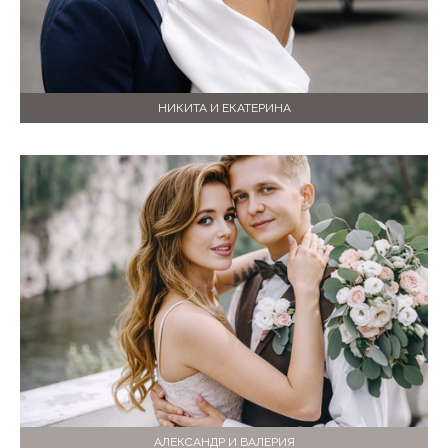
НИКИТА И ЕКАТЕРИНА
АЛЕКСАНДР И ВАЛЕРИЯ