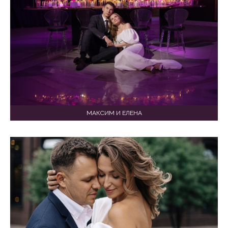
МАКСИМ И ЕЛЕНА