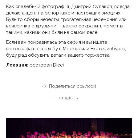
Как свадебный фотограф, я, Дмитрий Судаков, всегда
делаю акцент на репортаже и настоящих эмоциях.
Будь то сборы невесты, трогательная церемония или
вечеринка с друзьями — важно сохранить моменты
такими, какими они были на самом деле.
Если вам понравилась эта серия и вы ищете
фотографа на свадьбу в Москве или Екатеринбурге,
буду рад обсудить детали вашего торжества.
Локация:
ресторан Dieci
Поделиться ссылкой
СВАДЬБЫ