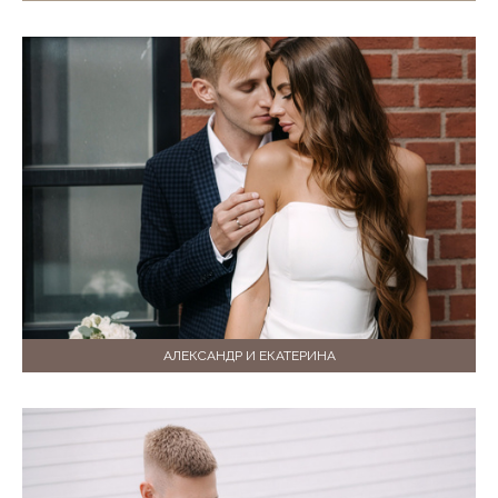
АЛЕКСАНДР И ЕКАТЕРИНА