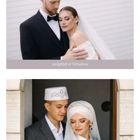
АНДРЕЙ И ТАТЬЯНА