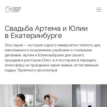
Свадьба Артема и Юлии
в Екатеринбурге
Эта серия — история одного невероятно теплого дня,
наполненного искренними улыбками и стильными
деталями. Артем и Юлия выбрали для своего
праздника ресторан Dieci, а я постарался передать
атмосферу их праздника через живые, естественные
кадры. Приятного просмотра!