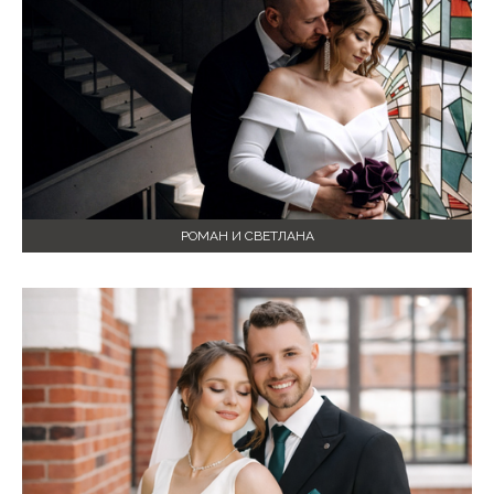
РОМАН И СВЕТЛАНА