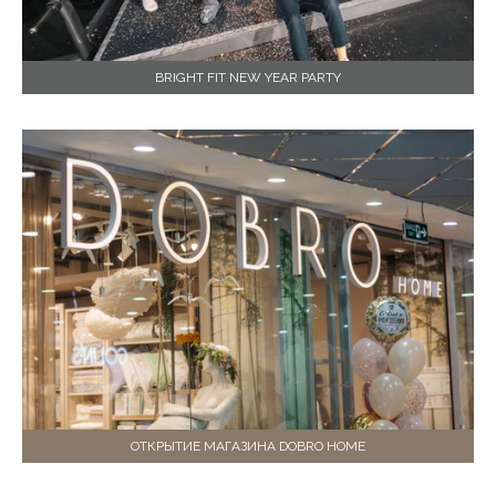
BRIGHT FIT NEW YEAR PARTY
ОТКРЫТИЕ МАГАЗИНА DOBRO HOME