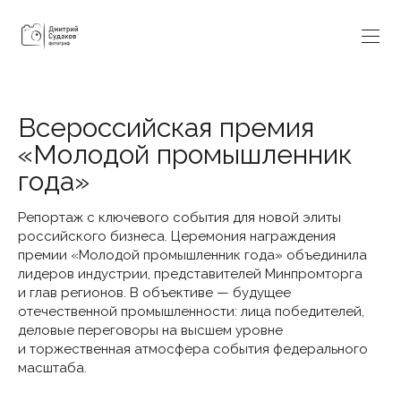
Всероссийская премия
«Молодой промышленник
года»
Репортаж с ключевого события для новой элиты
российского бизнеса. Церемония награждения
премии «Молодой промышленник года» объединила
лидеров индустрии, представителей Минпромторга
и глав регионов. В объективе — будущее
отечественной промышленности: лица победителей,
деловые переговоры на высшем уровне
и торжественная атмосфера события федерального
масштаба.