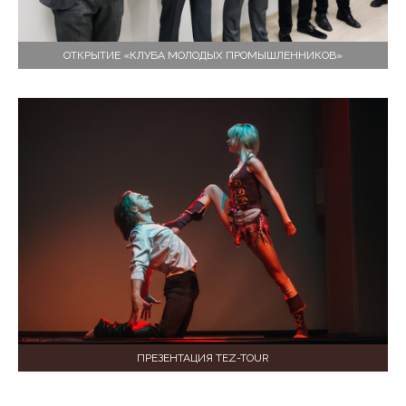
ОТКРЫТИЕ «КЛУБА МОЛОДЫХ ПРОМЫШЛЕННИКОВ»
ПРЕЗЕНТАЦИЯ TEZ-TOUR