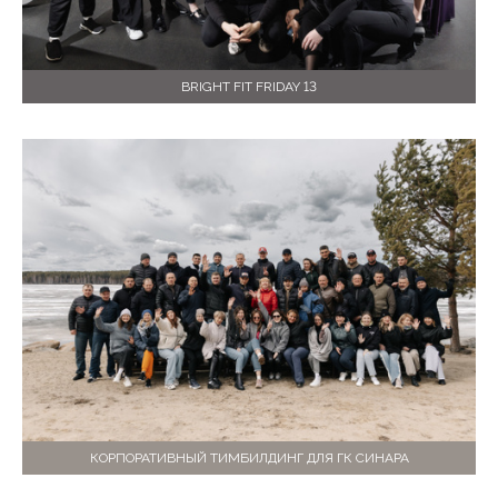
BRIGHT FIT FRIDAY 13
КОРПОРАТИВНЫЙ ТИМБИЛДИНГ ДЛЯ ГК СИНАРА