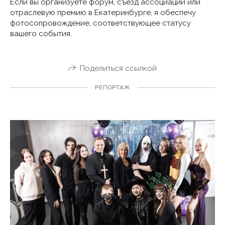
Если вы организуете форум, съезд ассоциации или
отраслевую премию в Екатеринбурге, я обеспечу
фотосопровождение, соответствующее статусу
вашего события.
Поделиться ссылкой
РЕПОРТАЖ