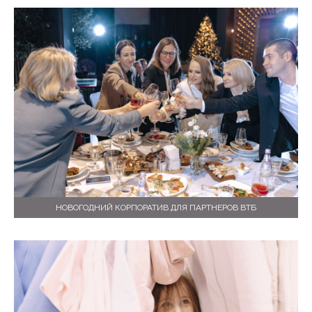
НОВОГОДНИЙ КОРПОРАТИВ ДЛЯ ПАРТНЕРОВ ВТБ