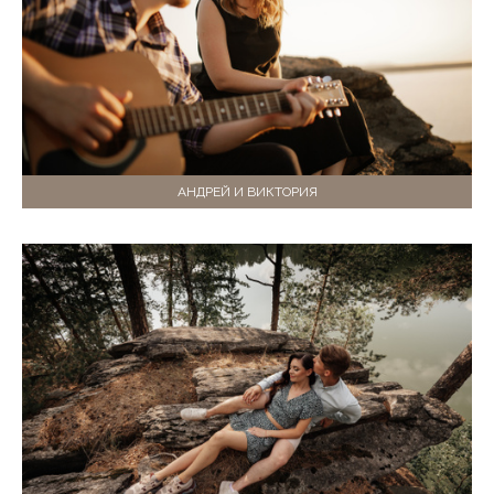
АНДРЕЙ И ВИКТОРИЯ