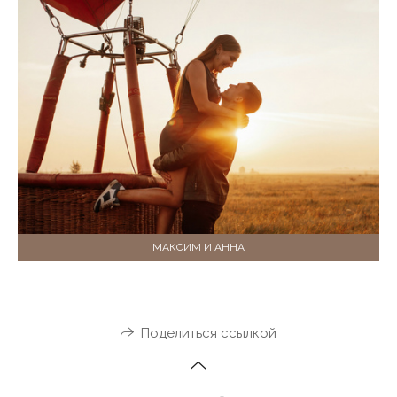
МАКСИМ И АННА
Поделиться ссылкой