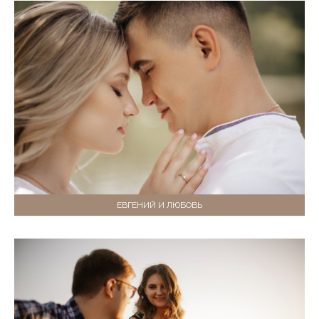
ЕВГЕНИЙ И ЛЮБОВЬ