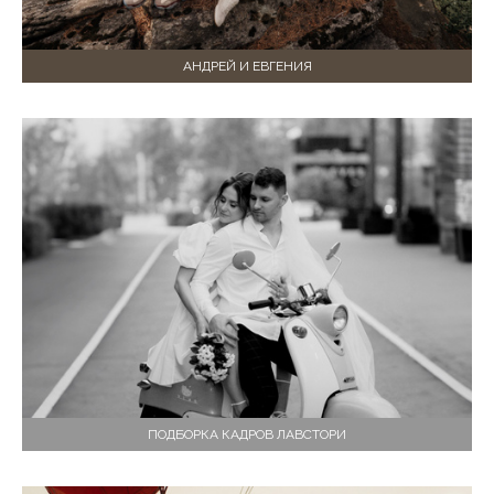
АНДРЕЙ И ЕВГЕНИЯ
ПОДБОРКА КАДРОВ ЛАВСТОРИ