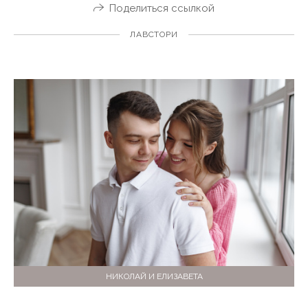
Поделиться ссылкой
ЛАВСТОРИ
НИКОЛАЙ И ЕЛИЗАВЕТА